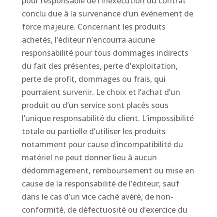
pour responsable de l’inexécution du contrat
conclu due â la survenance d’un événement de
force majeure. Concernant les produits
achetés, l’éditeur n’encourra aucune
responsabilité pour tous dommages indirects
du fait des présentes, perte d’exploitation,
perte de profit, dommages ou frais, qui
pourraient survenir. Le choix et l’achat d’un
produit ou d’un service sont placés sous
l’unique responsabilité du client. L’impossibilité
totale ou partielle d’utiliser les produits
notamment pour cause d’incompatibilité du
matériel ne peut donner lieu â aucun
dédommagement, remboursement ou mise en
cause de la responsabilité de l’éditeur, sauf
dans le cas d’un vice caché avéré, de non-
conformité, de défectuosité ou d’exercice du