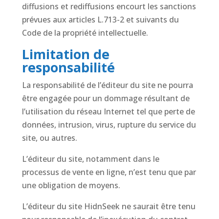
diffusions et rediffusions encourt les sanctions
prévues aux articles L.713-2 et suivants du
Code de la propriété intellectuelle.
Limitation de
responsabilité
La responsabilité de l’éditeur du site ne pourra
être engagée pour un dommage résultant de
l’utilisation du réseau Internet tel que perte de
données, intrusion, virus, rupture du service du
site, ou autres.
L’éditeur du site, notamment dans le
processus de vente en ligne, n’est tenu que par
une obligation de moyens.
L’éditeur du site HidnSeek ne saurait être tenu