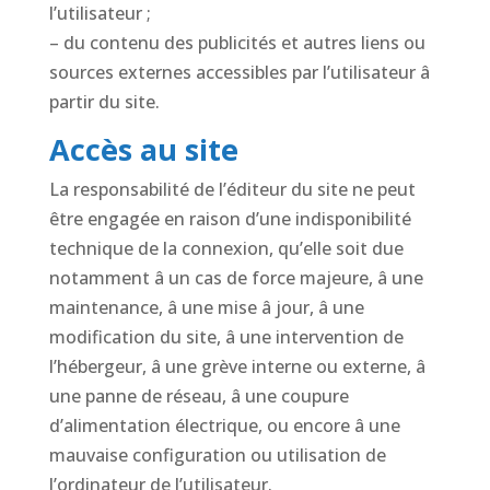
l’utilisateur ;
– du contenu des publicités et autres liens ou
sources externes accessibles par l’utilisateur â
partir du site.
Accès au site
La responsabilité de l’éditeur du site ne peut
être engagée en raison d’une indisponibilité
technique de la connexion, qu’elle soit due
notamment â un cas de force majeure, â une
maintenance, â une mise â jour, â une
modification du site, â une intervention de
l’hébergeur, â une grève interne ou externe, â
une panne de réseau, â une coupure
d’alimentation électrique, ou encore â une
mauvaise configuration ou utilisation de
l’ordinateur de l’utilisateur.