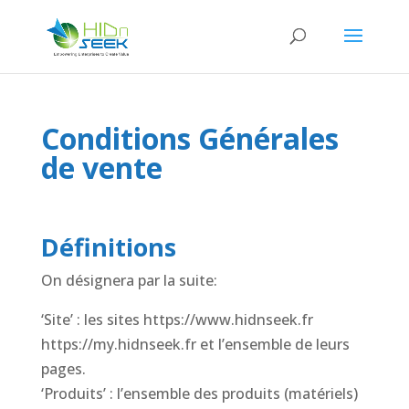
Conditions Générales
de vente
Définitions
On désignera par la suite:
‘Site’ : les sites https://www.hidnseek.fr
https://my.hidnseek.fr et l’ensemble de leurs
pages.
‘Produits’ : l’ensemble des produits (matériels)