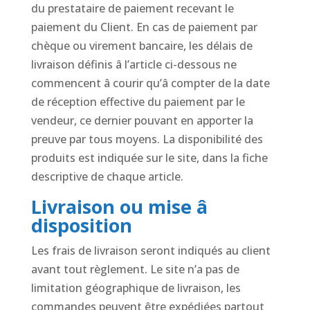
du prestataire de paiement recevant le
paiement du Client. En cas de paiement par
chèque ou virement bancaire, les délais de
livraison définis â l’article ci-dessous ne
commencent â courir qu’â compter de la date
de réception effective du paiement par le
vendeur, ce dernier pouvant en apporter la
preuve par tous moyens. La disponibilité des
produits est indiquée sur le site, dans la fiche
descriptive de chaque article.
Livraison ou mise â
disposition
Les frais de livraison seront indiqués au client
avant tout règlement. Le site n’a pas de
limitation géographique de livraison, les
commandes peuvent être expédiées partout