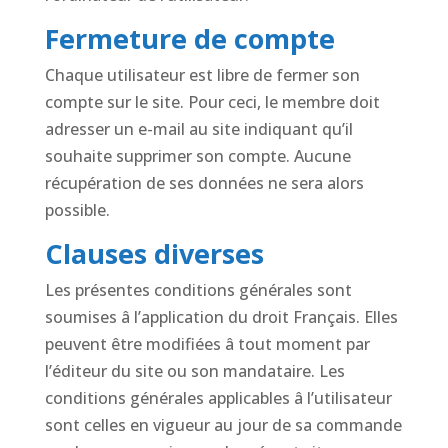
Fermeture de compte
Chaque utilisateur est libre de fermer son
compte sur le site. Pour ceci, le membre doit
adresser un e-mail au site indiquant qu’il
souhaite supprimer son compte. Aucune
récupération de ses données ne sera alors
possible.
Clauses diverses
Les présentes conditions générales sont
soumises â l’application du droit Français. Elles
peuvent être modifiées â tout moment par
l’éditeur du site ou son mandataire. Les
conditions générales applicables â l’utilisateur
sont celles en vigueur au jour de sa commande