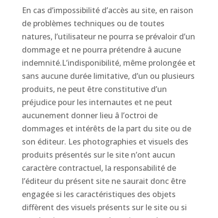
En cas d’impossibilité d’accès au site, en raison
de problèmes techniques ou de toutes
natures, l’utilisateur ne pourra se prévaloir d’un
dommage et ne pourra prétendre â aucune
indemnité.L’indisponibilité, même prolongée et
sans aucune durée limitative, d’un ou plusieurs
produits, ne peut être constitutive d’un
préjudice pour les internautes et ne peut
aucunement donner lieu â l’octroi de
dommages et intérêts de la part du site ou de
son éditeur. Les photographies et visuels des
produits présentés sur le site n’ont aucun
caractère contractuel, la responsabilité de
l’éditeur du présent site ne saurait donc être
engagée si les caractéristiques des objets
diffèrent des visuels présents sur le site ou si