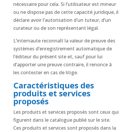
nécessaire pour cela. Si l’utilisateur est mineur
ou ne dispose pas de cette capacité juridique, il
déclare avoir l’autorisation d’un tuteur, d’un
curateur ou de son représentant légal.
L’internaute reconnaît la valeur de preuve des
systèmes d’enregistrement automatique de
l’éditeur du présent site et, sauf pour lui
d’apporter une preuve contraire, il renonce â
les contester en cas de litige.
Caractéristiques des
produits et services
proposés
Les produits et services proposés sont ceux qui
figurent dans le catalogue publié sur le site.
Ces produits et services sont proposés dans la