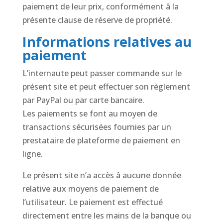
paiement de leur prix, conformément â la
présente clause de réserve de propriété.
Informations relatives au
paiement
L’internaute peut passer commande sur le
présent site et peut effectuer son règlement
par PayPal ou par carte bancaire.
Les paiements se font au moyen de
transactions sécurisées fournies par un
prestataire de plateforme de paiement en
ligne.
Le présent site n’a accès â aucune donnée
relative aux moyens de paiement de
l’utilisateur. Le paiement est effectué
directement entre les mains de la banque ou