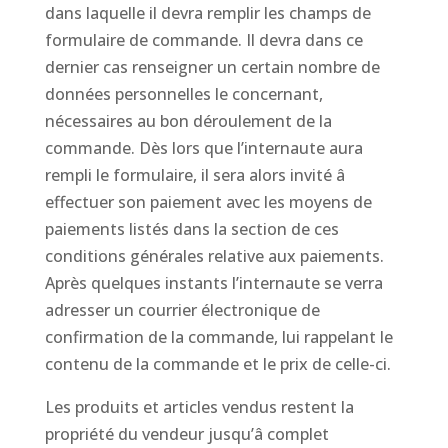
dans laquelle il devra remplir les champs de
formulaire de commande. Il devra dans ce
dernier cas renseigner un certain nombre de
données personnelles le concernant,
nécessaires au bon déroulement de la
commande. Dès lors que l’internaute aura
rempli le formulaire, il sera alors invité â
effectuer son paiement avec les moyens de
paiements listés dans la section de ces
conditions générales relative aux paiements.
Après quelques instants l’internaute se verra
adresser un courrier électronique de
confirmation de la commande, lui rappelant le
contenu de la commande et le prix de celle-ci.
Les produits et articles vendus restent la
propriété du vendeur jusqu’â complet