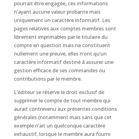
pourrait être engagée, ces informations
n’ayant aucune valeur probante mais
uniquement un caractère informatif. Les
pages relatives aux comptes membres sont
librement imprimables par le titulaire du
compte en question mais ne constituent
nullement une preuve, elles n’ont qu’un
caractère informatif destiné â assurer une
gestion efficace de ses commandes ou
contributions par le membre.
L’éditeur se réserve le droit exclusif de
supprimer le compte de tout membre qui
aurait contrevenu aux présentes conditions
générales (notamment mais sans que cet
exemple n’ait un quelconque caractère
exhaustif, lorsque le membre aura fourni