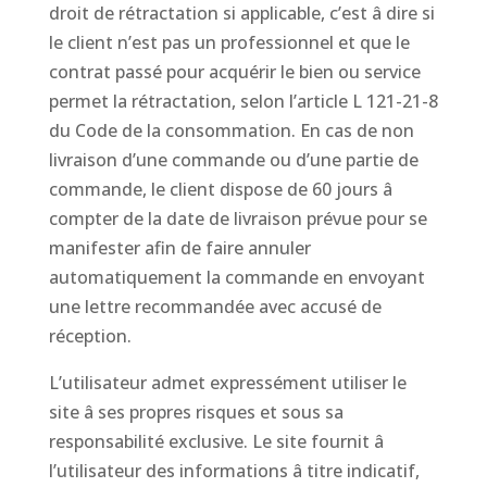
droit de rétractation si applicable, c’est â dire si
le client n’est pas un professionnel et que le
contrat passé pour acquérir le bien ou service
permet la rétractation, selon l’article L 121-21-8
du Code de la consommation. En cas de non
livraison d’une commande ou d’une partie de
commande, le client dispose de 60 jours â
compter de la date de livraison prévue pour se
manifester afin de faire annuler
automatiquement la commande en envoyant
une lettre recommandée avec accusé de
réception.
L’utilisateur admet expressément utiliser le
site â ses propres risques et sous sa
responsabilité exclusive. Le site fournit â
l’utilisateur des informations â titre indicatif,