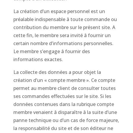
La création d’un espace personnel est un
préalable indispensable â toute commande ou
contribution du membre sur le présent site. A
cette fin, le membre sera invité â fournir un
certain nombre d’informations personnelles.
Le membre s’engage â fournir des
informations exactes.
La collecte des données a pour objet la
création d’un « compte membre ». Ce compte
permet au membre client de consulter toutes
ses commandes effectuées sur le site. Si les
données contenues dans la rubrique compte
membre venaient â disparaître â la suite d’une
panne technique ou d’un cas de force majeure,
la responsabilité du site et de son éditeur ne