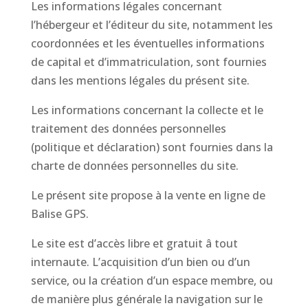
Les informations légales concernant
l’hébergeur et l’éditeur du site, notamment les
coordonnées et les éventuelles informations
de capital et d’immatriculation, sont fournies
dans les mentions légales du présent site.
Les informations concernant la collecte et le
traitement des données personnelles
(politique et déclaration) sont fournies dans la
charte de données personnelles du site.
Le présent site propose à la vente en ligne de
Balise GPS.
Le site est d’accès libre et gratuit â tout
internaute. L’acquisition d’un bien ou d’un
service, ou la création d’un espace membre, ou
de manière plus générale la navigation sur le