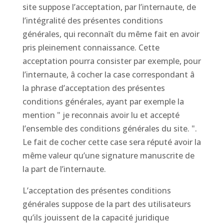
site suppose l’acceptation, par l’internaute, de
l’intégralité des présentes conditions
générales, qui reconnaît du même fait en avoir
pris pleinement connaissance. Cette
acceptation pourra consister par exemple, pour
l’internaute, â cocher la case correspondant â
la phrase d’acceptation des présentes
conditions générales, ayant par exemple la
mention " je reconnais avoir lu et accepté
l’ensemble des conditions générales du site. ".
Le fait de cocher cette case sera réputé avoir la
même valeur qu’une signature manuscrite de
la part de l’internaute.
L’acceptation des présentes conditions
générales suppose de la part des utilisateurs
qu’ils jouissent de la capacité juridique