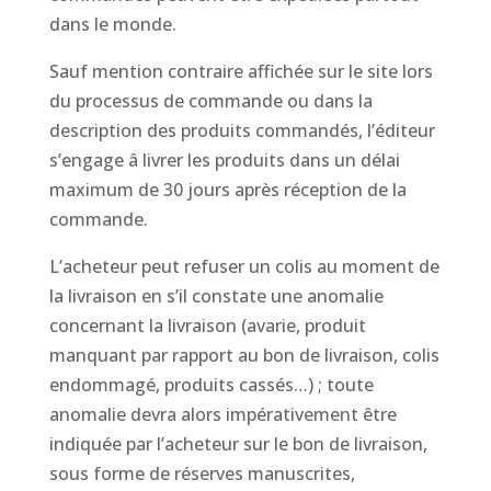
dans le monde.
Sauf mention contraire affichée sur le site lors
du processus de commande ou dans la
description des produits commandés, l’éditeur
s’engage â livrer les produits dans un délai
maximum de 30 jours après réception de la
commande.
L’acheteur peut refuser un colis au moment de
la livraison en s’il constate une anomalie
concernant la livraison (avarie, produit
manquant par rapport au bon de livraison, colis
endommagé, produits cassés…) ; toute
anomalie devra alors impérativement être
indiquée par l’acheteur sur le bon de livraison,
sous forme de réserves manuscrites,