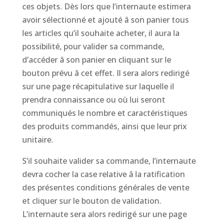
ces objets. Dès lors que l’internaute estimera
avoir sélectionné et ajouté â son panier tous
les articles qu’il souhaite acheter, il aura la
possibilité, pour valider sa commande,
d’accéder â son panier en cliquant sur le
bouton prévu â cet effet. Il sera alors redirigé
sur une page récapitulative sur laquelle il
prendra connaissance ou où lui seront
communiqués le nombre et caractéristiques
des produits commandés, ainsi que leur prix
unitaire.
S’il souhaite valider sa commande, l’internaute
devra cocher la case relative â la ratification
des présentes conditions générales de vente
et cliquer sur le bouton de validation.
L’internaute sera alors redirigé sur une page