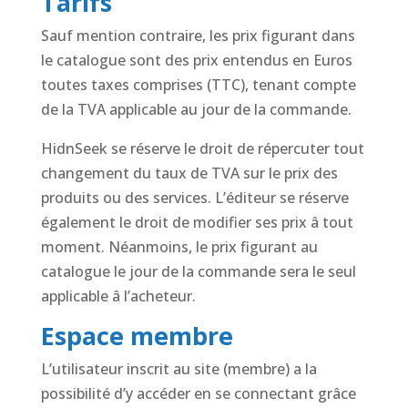
Tarifs
Sauf mention contraire, les prix figurant dans
le catalogue sont des prix entendus en Euros
toutes taxes comprises (TTC), tenant compte
de la TVA applicable au jour de la commande.
HidnSeek se réserve le droit de répercuter tout
changement du taux de TVA sur le prix des
produits ou des services. L’éditeur se réserve
également le droit de modifier ses prix â tout
moment. Néanmoins, le prix figurant au
catalogue le jour de la commande sera le seul
applicable â l’acheteur.
Espace membre
L’utilisateur inscrit au site (membre) a la
possibilité d’y accéder en se connectant grâce