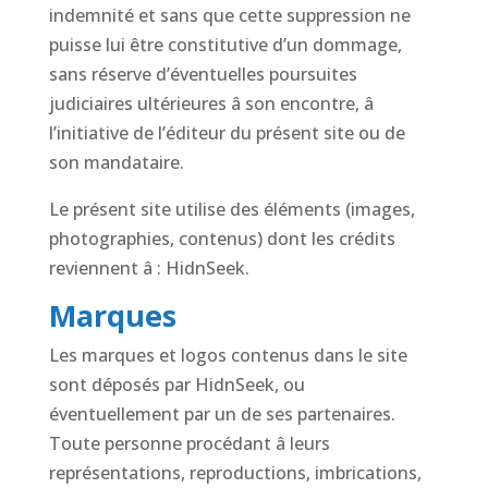
indemnité et sans que cette suppression ne
puisse lui être constitutive d’un dommage,
sans réserve d’éventuelles poursuites
judiciaires ultérieures â son encontre, â
l’initiative de l’éditeur du présent site ou de
son mandataire.
Le présent site utilise des éléments (images,
photographies, contenus) dont les crédits
reviennent â : HidnSeek.
Marques
Les marques et logos contenus dans le site
sont déposés par HidnSeek, ou
éventuellement par un de ses partenaires.
Toute personne procédant â leurs
représentations, reproductions, imbrications,