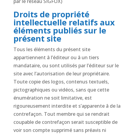
par le réseau SIGFOX)
Droits de propriété
intellectuelle relatifs aux
éléments publiés sur le
présent site
Tous les éléments du présent site
appartiennent â l’éditeur ou â un tiers
mandataire, ou sont utilisés par l’éditeur sur le
site avec l’autorisation de leur propriétaire.
Toute copie des logos, contenus textuels,
pictographiques ou vidéos, sans que cette
énumération ne soit limitative, est
rigoureusement interdite et s’apparente â de la
contrefaçon. Tout membre qui se rendrait
coupable de contrefaçon serait susceptible de
voir son compte supprimé sans préavis ni