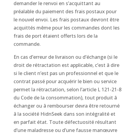
demander le renvoi en s’acquittant au
préalable du paiement des frais postaux pour
le nouvel envoi. Les frais postaux devront être
acquittés même pour les commandes dont les
frais de port étaient offerts lors de la
commande.
En cas d’erreur de livraison ou d’échange (si le
droit de rétractation est applicable, c’est â dire
si le client n’est pas un professionnel et que le
contrat passé pour acquérir le bien ou service
permet la rétractation, selon l’article L 121-21-8
du Code de la consommation), tout produit â
échanger ou â rembourser devra être retourné
â la société HidnSeek dans son intégralité et
en parfait état. Toute défectuosité résultant
d’une maladresse ou d’une fausse manœuvre