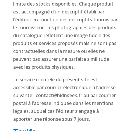
limite des stocks disponibles. Chaque produit
est accompagné d’un descriptif établi par
l’éditeur en fonction des descriptifs fournis par
le fournisseur. Les photographies des produits
du catalogue reflètent une image fidèle des
produits et services proposés mais ne sont pas
contractuelles dans la mesure où elles ne
peuvent pas assurer une parfaite similitude
avec les produits physiques.
Le service clientèle du présent site est
accessible par courrier électronique â l’adresse
suivante : contact@hidnseek.fr ou par courrier
postal â l’adresse indiquée dans les mentions
légales, auquel cas l’éditeur s’engage â
apporter une réponse sous 7 jours.