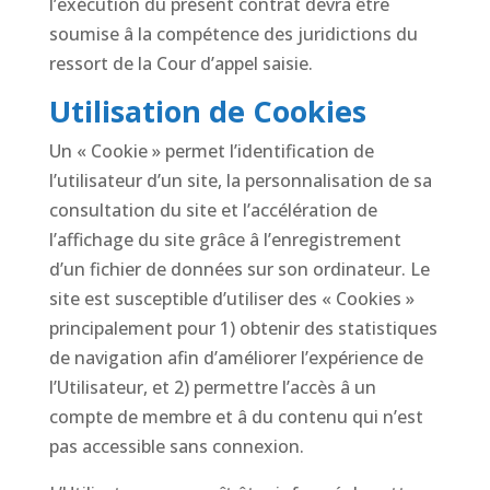
l’exécution du présent contrat devra être
soumise â la compétence des juridictions du
ressort de la Cour d’appel saisie.
Utilisation de Cookies
Un « Cookie » permet l’identification de
l’utilisateur d’un site, la personnalisation de sa
consultation du site et l’accélération de
l’affichage du site grâce â l’enregistrement
d’un fichier de données sur son ordinateur. Le
site est susceptible d’utiliser des « Cookies »
principalement pour 1) obtenir des statistiques
de navigation afin d’améliorer l’expérience de
l’Utilisateur, et 2) permettre l’accès â un
compte de membre et â du contenu qui n’est
pas accessible sans connexion.