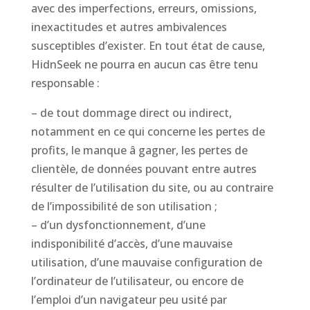
avec des imperfections, erreurs, omissions,
inexactitudes et autres ambivalences
susceptibles d’exister. En tout état de cause,
HidnSeek ne pourra en aucun cas être tenu
responsable :
– de tout dommage direct ou indirect,
notamment en ce qui concerne les pertes de
profits, le manque â gagner, les pertes de
clientèle, de données pouvant entre autres
résulter de l’utilisation du site, ou au contraire
de l’impossibilité de son utilisation ;
– d’un dysfonctionnement, d’une
indisponibilité d’accès, d’une mauvaise
utilisation, d’une mauvaise configuration de
l’ordinateur de l’utilisateur, ou encore de
l’emploi d’un navigateur peu usité par