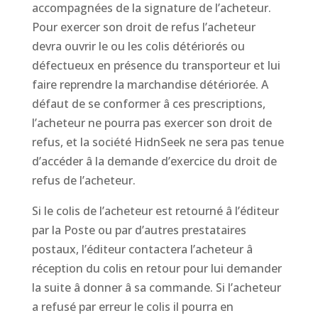
accompagnées de la signature de l’acheteur.
Pour exercer son droit de refus l’acheteur
devra ouvrir le ou les colis détériorés ou
défectueux en présence du transporteur et lui
faire reprendre la marchandise détériorée. A
défaut de se conformer â ces prescriptions,
l’acheteur ne pourra pas exercer son droit de
refus, et la société HidnSeek ne sera pas tenue
d’accéder â la demande d’exercice du droit de
refus de l’acheteur.
Si le colis de l’acheteur est retourné â l’éditeur
par la Poste ou par d’autres prestataires
postaux, l’éditeur contactera l’acheteur â
réception du colis en retour pour lui demander
la suite â donner â sa commande. Si l’acheteur
a refusé par erreur le colis il pourra en