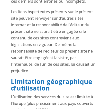
ces derniers sont erronés ou incomplets.
Les liens hypertextes présents sur le présent
site peuvent renvoyer sur d’autres sites
internet et la responsabilité de l’éditeur du
présent site ne saurait être engagée si le
contenu de ces sites contrevient aux
législations en vigueur. De même la
responsabilité de l’éditeur du présent site ne
saurait être engagée si la visite, par
l’internaute, de l’un de ces sites, lui causait un
préjudice.
Limitation géographique
d’utilisation
L’utilisation des services du site est limitée â
l’Europe (plus précisément aux pays couverts