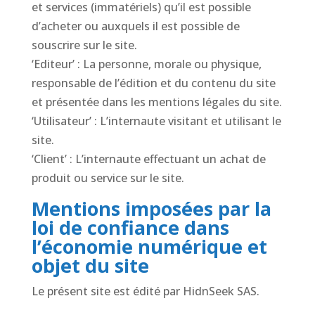
et services (immatériels) qu’il est possible
d’acheter ou auxquels il est possible de
souscrire sur le site.
‘Editeur’ : La personne, morale ou physique,
responsable de l’édition et du contenu du site
et présentée dans les mentions légales du site.
‘Utilisateur’ : L’internaute visitant et utilisant le
site.
‘Client’ : L’internaute effectuant un achat de
produit ou service sur le site.
Mentions imposées par la
loi de confiance dans
l’économie numérique et
objet du site
Le présent site est édité par HidnSeek SAS.