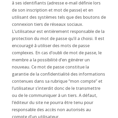
â ses identifiants (adresse e-mail définie lors
de son inscription et mot de passe) et en
utilisant des systèmes tels que des boutons de
connexion tiers de réseaux sociaux.
L’utilisateur est entièrement responsable de la
protection du mot de passe qu’il a choisi. Il est
encouragé â utiliser des mots de passe
complexes. En cas d’oubli de mot de passe, le
membre a la possibilité d’en générer un
nouveau. Ce mot de passe constitue la
garantie de la confidentialité des informations
contenues dans sa rubrique “mon compte” et
l’utilisateur s’interdit donc de le transmettre
ou de le communiquer â un tiers. A défaut,
l’éditeur du site ne pourra être tenu pour
responsable des accès non autorisés au
compte d’un utilisateur.