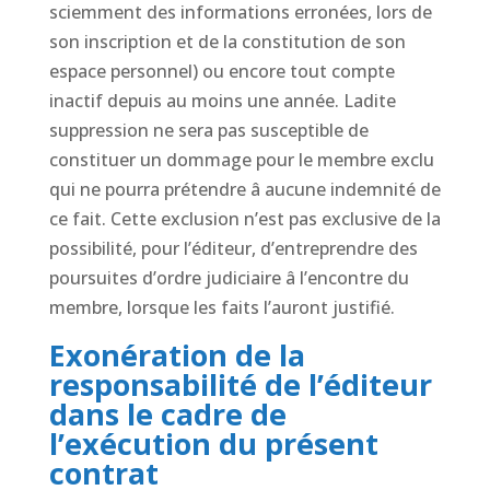
sciemment des informations erronées, lors de
son inscription et de la constitution de son
espace personnel) ou encore tout compte
inactif depuis au moins une année. Ladite
suppression ne sera pas susceptible de
constituer un dommage pour le membre exclu
qui ne pourra prétendre â aucune indemnité de
ce fait. Cette exclusion n’est pas exclusive de la
possibilité, pour l’éditeur, d’entreprendre des
poursuites d’ordre judiciaire â l’encontre du
membre, lorsque les faits l’auront justifié.
Exonération de la
responsabilité de l’éditeur
dans le cadre de
l’exécution du présent
contrat