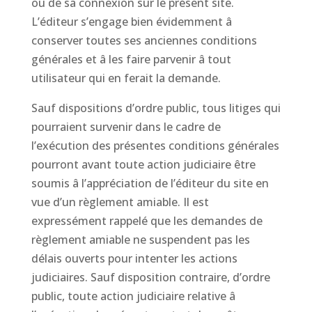
ou de sa connexion sur le présent site.
L’éditeur s’engage bien évidemment â
conserver toutes ses anciennes conditions
générales et â les faire parvenir â tout
utilisateur qui en ferait la demande.
Sauf dispositions d’ordre public, tous litiges qui
pourraient survenir dans le cadre de
l’exécution des présentes conditions générales
pourront avant toute action judiciaire être
soumis â l’appréciation de l’éditeur du site en
vue d’un règlement amiable. Il est
expressément rappelé que les demandes de
règlement amiable ne suspendent pas les
délais ouverts pour intenter les actions
judiciaires. Sauf disposition contraire, d’ordre
public, toute action judiciaire relative â